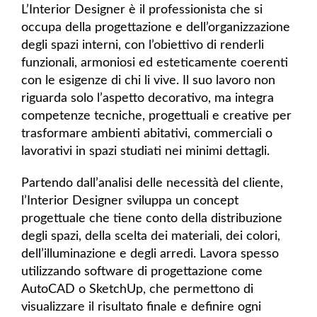
L’Interior Designer è il professionista che si
occupa della progettazione e dell’organizzazione
degli spazi interni, con l’obiettivo di renderli
funzionali, armoniosi ed esteticamente coerenti
con le esigenze di chi li vive. Il suo lavoro non
riguarda solo l’aspetto decorativo, ma integra
competenze tecniche, progettuali e creative per
trasformare ambienti abitativi, commerciali o
lavorativi in spazi studiati nei minimi dettagli.
Partendo dall’analisi delle necessità del cliente,
l’Interior Designer sviluppa un concept
progettuale che tiene conto della distribuzione
degli spazi, della scelta dei materiali, dei colori,
dell’illuminazione e degli arredi. Lavora spesso
utilizzando software di progettazione come
AutoCAD o SketchUp, che permettono di
visualizzare il risultato finale e definire ogni