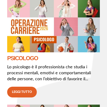
PSICOLOGO
Lo psicologo è il professionista che studia i
processi mentali, emotivi e comportamentali
delle persone, con l’obiettivo di favorire il...
LEGGI TUTTO