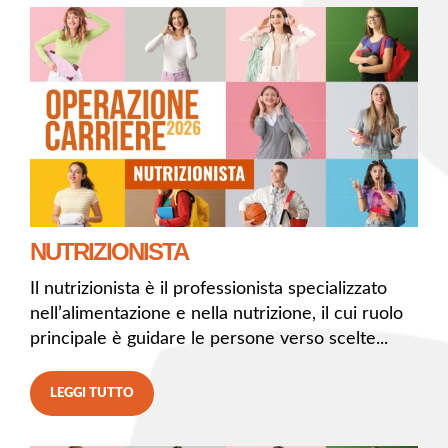
NUTRIZIONISTA
Il nutrizionista è il professionista specializzato
nell’alimentazione e nella nutrizione, il cui ruolo
principale è guidare le persone verso scelte...
LEGGI TUTTO