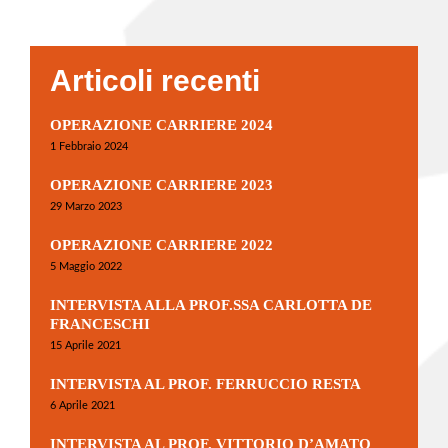
Articoli recenti
OPERAZIONE CARRIERE 2024
1 Febbraio 2024
OPERAZIONE CARRIERE 2023
29 Marzo 2023
OPERAZIONE CARRIERE 2022
5 Maggio 2022
INTERVISTA ALLA PROF.SSA CARLOTTA DE
FRANCESCHI
15 Aprile 2021
INTERVISTA AL PROF. FERRUCCIO RESTA
6 Aprile 2021
INTERVISTA AL PROF. VITTORIO D’AMATO