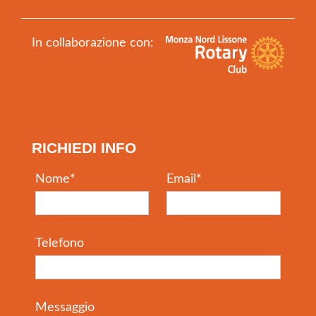
In collaborazione con:
RICHIEDI INFO
Nome
*
Email
*
Telefono
Messaggio