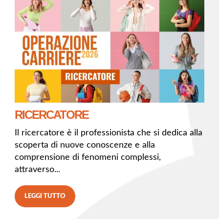
RICERCATORE
Il ricercatore è il professionista che si dedica alla
scoperta di nuove conoscenze e alla
comprensione di fenomeni complessi,
attraverso...
LEGGI TUTTO