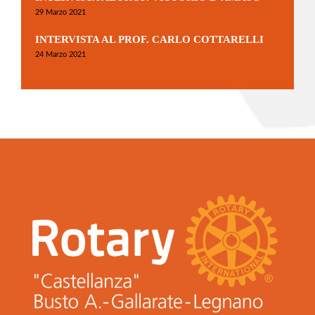
29 Marzo 2021
INTERVISTA AL PROF. CARLO COTTARELLI
24 Marzo 2021