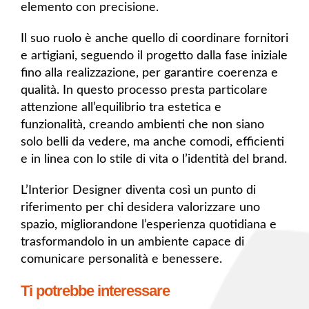
elemento con precisione.
Il suo ruolo è anche quello di coordinare fornitori
e artigiani, seguendo il progetto dalla fase iniziale
fino alla realizzazione, per garantire coerenza e
qualità. In questo processo presta particolare
attenzione all’equilibrio tra estetica e
funzionalità, creando ambienti che non siano
solo belli da vedere, ma anche comodi, efficienti
e in linea con lo stile di vita o l’identità del brand.
L’Interior Designer diventa così un punto di
riferimento per chi desidera valorizzare uno
spazio, migliorandone l’esperienza quotidiana e
trasformandolo in un ambiente capace di
comunicare personalità e benessere.
Ti potrebbe interessare