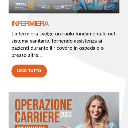
INFERMIERA
L'infermiera svolge un ruolo fondamentale nel
sistema sanitario, fornendo assistenza ai
pazienti durante il ricovero in ospedale o
presso altre...
LEGGI TUTTO