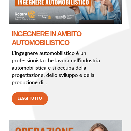
INGEGNERE IN AMBITO
AUTOMOBILISTICO
L'ingegnere automobilistico è un
professionista che lavora nell'industria
automobilistica e si occupa della
progettazione, dello sviluppo e della
produzione di...
LEGGI TUTTO