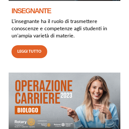
INSEGNANTE
L'insegnante ha il ruolo di trasmettere
conoscenze e competenze agli studenti in
un'ampia varietà di materie.
LEGGI TUTTO