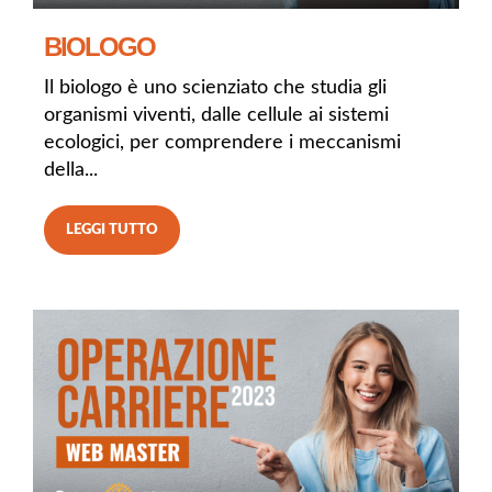
BIOLOGO
Il biologo è uno scienziato che studia gli
organismi viventi, dalle cellule ai sistemi
ecologici, per comprendere i meccanismi
della...
LEGGI TUTTO