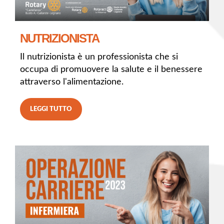
NUTRIZIONISTA
Il nutrizionista è un professionista che si
occupa di promuovere la salute e il benessere
attraverso l'alimentazione.
LEGGI TUTTO