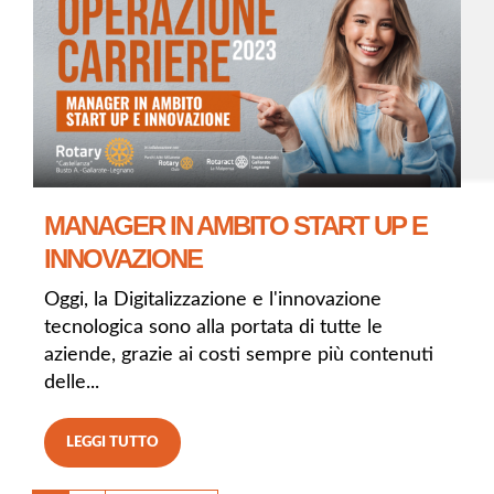
MANAGER IN AMBITO START UP E
INNOVAZIONE
Oggi, la Digitalizzazione e l'innovazione
tecnologica sono alla portata di tutte le
aziende, grazie ai costi sempre più contenuti
delle...
LEGGI TUTTO