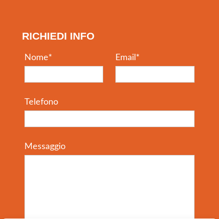
RICHIEDI INFO
Nome
*
Email
*
Telefono
Messaggio