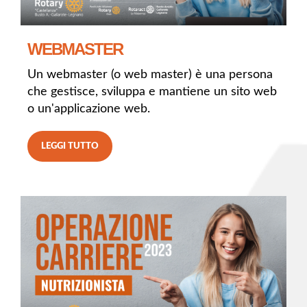
WEBMASTER
Un webmaster (o web master) è una persona
che gestisce, sviluppa e mantiene un sito web
o un'applicazione web.
LEGGI TUTTO