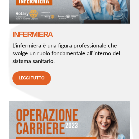
INFERMIERA
L'infermiera è una figura professionale che
svolge un ruolo fondamentale all'interno del
sistema sanitario.
LEGGI TUTTO