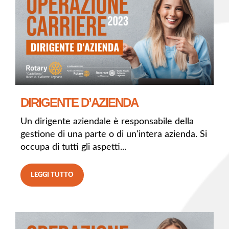
DIRIGENTE D’AZIENDA
Un dirigente aziendale è responsabile della
gestione di una parte o di un'intera azienda. Si
occupa di tutti gli aspetti...
LEGGI TUTTO